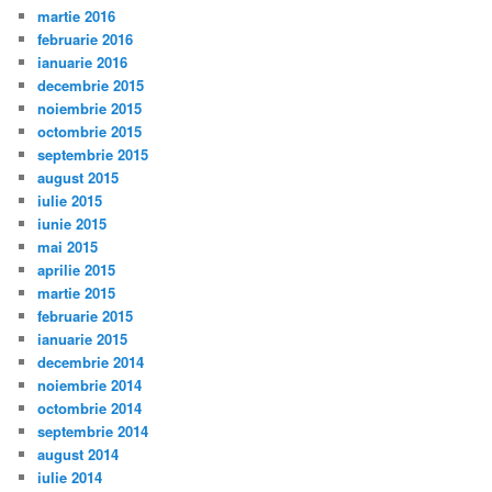
martie 2016
februarie 2016
ianuarie 2016
decembrie 2015
noiembrie 2015
octombrie 2015
septembrie 2015
august 2015
iulie 2015
iunie 2015
mai 2015
aprilie 2015
martie 2015
februarie 2015
ianuarie 2015
decembrie 2014
noiembrie 2014
octombrie 2014
septembrie 2014
august 2014
iulie 2014