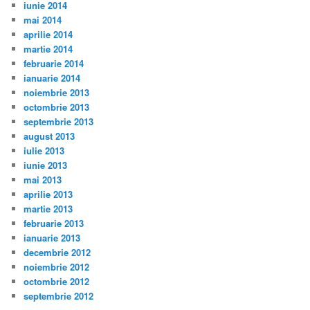
iunie 2014
mai 2014
aprilie 2014
martie 2014
februarie 2014
ianuarie 2014
noiembrie 2013
octombrie 2013
septembrie 2013
august 2013
iulie 2013
iunie 2013
mai 2013
aprilie 2013
martie 2013
februarie 2013
ianuarie 2013
decembrie 2012
noiembrie 2012
octombrie 2012
septembrie 2012