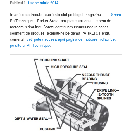
Publicat în
1 septembrie 2014
In articolele trecute, publicate aici pe blogul magazinul
Share
Ph-Technique – Parker Store, am prezentat anumite serii de
motoare hidraulice. Astazi continuam incursiunea in acest
segment de produse, axandu-ne pe gama PARKER. Pentru
comenzi,
veti putea accesa apoi pagina de motoare hidraulice,
pe site-ul Ph Technique
.