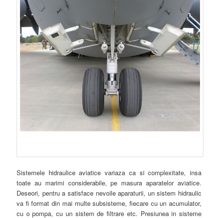
Sistemele hidraulice aviatice variaza ca si complexitate, insa
toate au marimi considerabile, pe masura aparatelor aviatice.
Deseori, pentru a satisface nevoile aparaturii, un sistem hidraulic
va fi format din mai multe subsisteme, fiecare cu un acumulator,
cu o pompa, cu un sistem de filtrare etc. Presiunea in sisteme