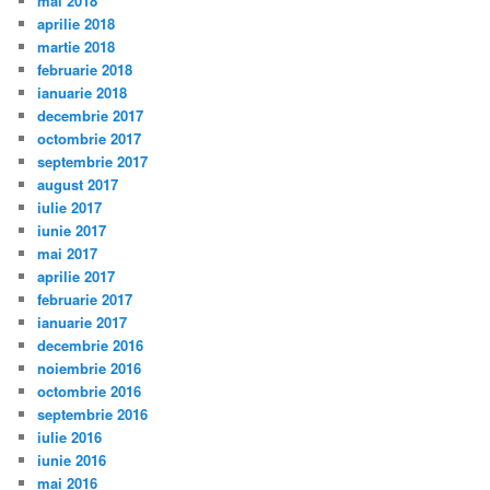
mai 2018
aprilie 2018
martie 2018
februarie 2018
ianuarie 2018
decembrie 2017
octombrie 2017
septembrie 2017
august 2017
iulie 2017
iunie 2017
mai 2017
aprilie 2017
februarie 2017
ianuarie 2017
decembrie 2016
noiembrie 2016
octombrie 2016
septembrie 2016
iulie 2016
iunie 2016
mai 2016