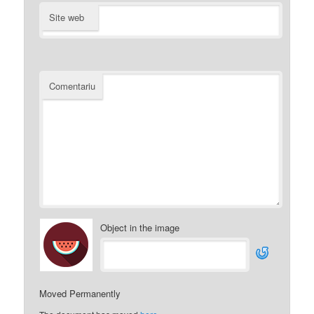
Site web
Comentariu
Object in the image
Moved Permanently