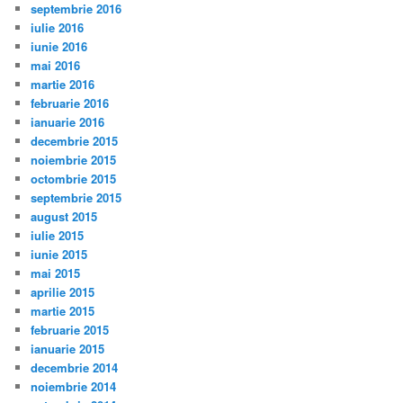
septembrie 2016
iulie 2016
iunie 2016
mai 2016
martie 2016
februarie 2016
ianuarie 2016
decembrie 2015
noiembrie 2015
octombrie 2015
septembrie 2015
august 2015
iulie 2015
iunie 2015
mai 2015
aprilie 2015
martie 2015
februarie 2015
ianuarie 2015
decembrie 2014
noiembrie 2014