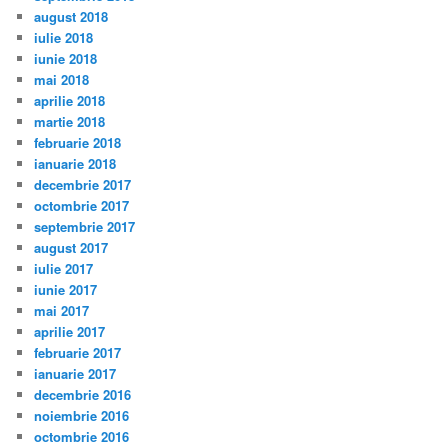
august 2018
iulie 2018
iunie 2018
mai 2018
aprilie 2018
martie 2018
februarie 2018
ianuarie 2018
decembrie 2017
octombrie 2017
septembrie 2017
august 2017
iulie 2017
iunie 2017
mai 2017
aprilie 2017
februarie 2017
ianuarie 2017
decembrie 2016
noiembrie 2016
octombrie 2016