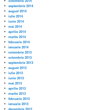
octombrie 2014
septembrie 2014
august 2014
iulie 2014
iunie 2014
mai 2014
aprilie 2014
martie 2014
februarie 2014
ianuarie 2014
noiembrie 2013
octombrie 2013
septembrie 2013
august 2013
iulie 2013
iunie 2013
mai 2013
aprilie 2013
martie 2013
februarie 2013
ianuarie 2013
decembrie 2012