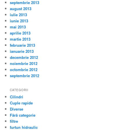
septembrie 2013
august 2013
iulie 2013
iunie 2013
mai 2013
aprilie 2013
martie 2013
februarie 2013
ianuarie 2013
decembrie 2012
noiembrie 2012
octombrie 2012
septembrie 2012
CATEGORII
Cilindri
Cuple rapide
Diverse
Fără categorie
filtre
furtun hidraulic