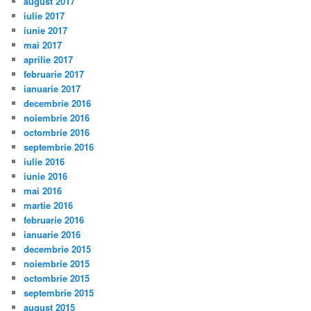
august 2017
iulie 2017
iunie 2017
mai 2017
aprilie 2017
februarie 2017
ianuarie 2017
decembrie 2016
noiembrie 2016
octombrie 2016
septembrie 2016
iulie 2016
iunie 2016
mai 2016
martie 2016
februarie 2016
ianuarie 2016
decembrie 2015
noiembrie 2015
octombrie 2015
septembrie 2015
august 2015