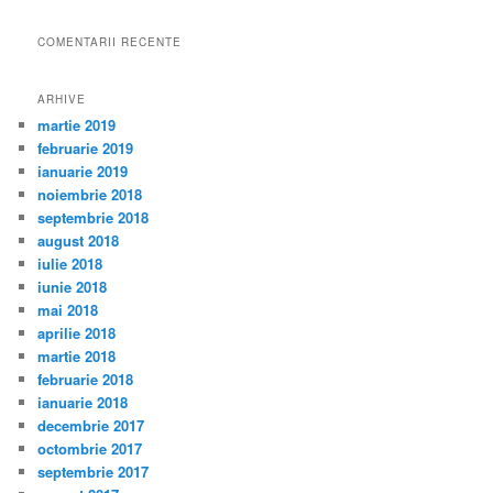
COMENTARII RECENTE
ARHIVE
martie 2019
februarie 2019
ianuarie 2019
noiembrie 2018
septembrie 2018
august 2018
iulie 2018
iunie 2018
mai 2018
aprilie 2018
martie 2018
februarie 2018
ianuarie 2018
decembrie 2017
octombrie 2017
septembrie 2017