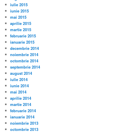
iulie 2015
iunie 2015
mai 2015
aprilie 2015
martie 2015
februarie 2015
ianuarie 2015
decembrie 2014
noiembrie 2014
octombrie 2014
septembrie 2014
august 2014
iulie 2014
iunie 2014
mai 2014
aprilie 2014
martie 2014
februarie 2014
ianuarie 2014
noiembrie 2013
octombrie 2013