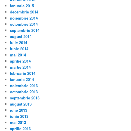
ianuarie 2015
decembrie 2014
noiembrie 2014
octombrie 2014
septembrie 2014
august 2014
iulie 2014
iunie 2014
mai 2014
aprilie 2014
martie 2014
februarie 2014
ianuarie 2014
noiembrie 2013
octombrie 2013
septembrie 2013
august 2013
iulie 2013
iunie 2013
mai 2013
aprilie 2013