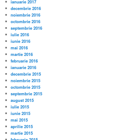
ianuarie 2017
decembrie 2016
noiembrie 2016
octombrie 2016
septembrie 2016
iulie 2016
iunie 2016
mai 2016
martie 2016
februarie 2016
ianuarie 2016
decembrie 2015
noiembrie 2015
octombrie 2015
septembrie 2015
august 2015
iulie 2015
iunie 2015
mai 2015
aprilie 2015
martie 2015
februarie 2015