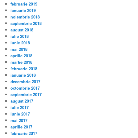
februarie 2019
ianuarie 2019
noiembrie 2018
septembrie 2018
august 2018
iulie 2018
iunie 2018
mai 2018
aprilie 2018
martie 2018
februarie 2018
ianuarie 2018
decembrie 2017
octombrie 2017
septembrie 2017
august 2017
iulie 2017
iunie 2017
mai 2017
aprilie 2017
februarie 2017