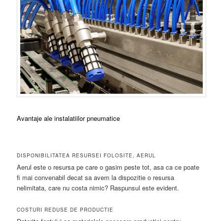
Avantaje ale instalatiilor pneumatice
DISPONIBILITATEA RESURSEI FOLOSITE, AERUL
Aerul este o resursa pe care o gasim peste tot, asa ca ce poate
fi mai convenabil decat sa avem la dispozitie o resursa
nelimitata, care nu costa nimic? Raspunsul este evident.
COSTURI REDUSE DE PRODUCTIE