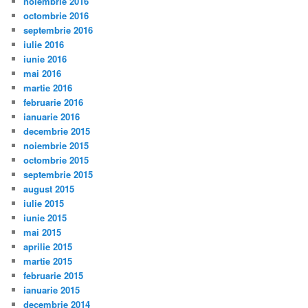
noiembrie 2016
octombrie 2016
septembrie 2016
iulie 2016
iunie 2016
mai 2016
martie 2016
februarie 2016
ianuarie 2016
decembrie 2015
noiembrie 2015
octombrie 2015
septembrie 2015
august 2015
iulie 2015
iunie 2015
mai 2015
aprilie 2015
martie 2015
februarie 2015
ianuarie 2015
decembrie 2014