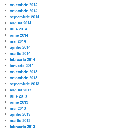
noiembrie 2014
octombrie 2014
septembrie 2014
august 2014
iulie 2014
iunie 2014
mai 2014
aprilie 2014
martie 2014
februarie 2014
ianuarie 2014
noiembrie 2013
octombrie 2013
septembrie 2013
august 2013
iulie 2013
iunie 2013
mai 2013
aprilie 2013
martie 2013
februarie 2013