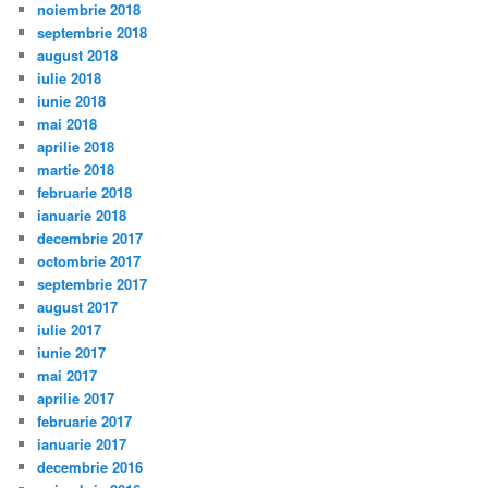
noiembrie 2018
septembrie 2018
august 2018
iulie 2018
iunie 2018
mai 2018
aprilie 2018
martie 2018
februarie 2018
ianuarie 2018
decembrie 2017
octombrie 2017
septembrie 2017
august 2017
iulie 2017
iunie 2017
mai 2017
aprilie 2017
februarie 2017
ianuarie 2017
decembrie 2016