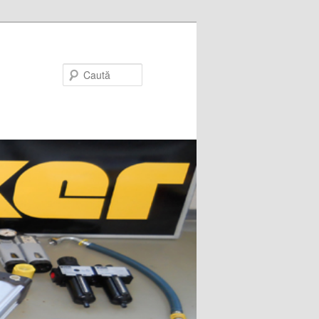
Caută