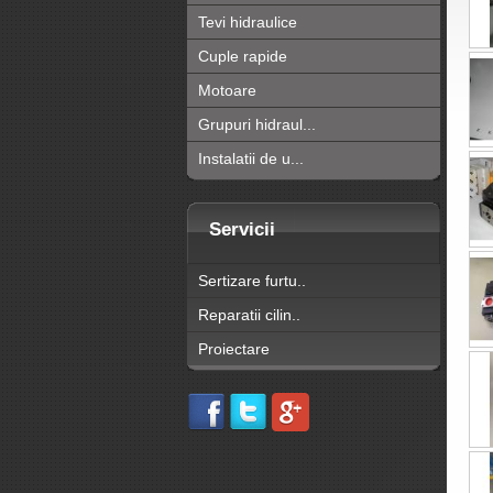
Tevi hidraulice
Cuple rapide
Motoare
Grupuri hidraul...
Instalatii de u...
Servicii
Sertizare furtu..
Reparatii cilin..
Proiectare