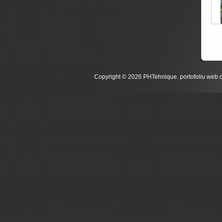
Copyright © 2026 PHTehnique. portofoliu web 